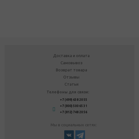
Доставка и оплата
Самовывоз
Возврат товара
Отзывы
Статьи
Телефоны для связи:
+7 (499) 638 20 55
+7 (800) 500 65 31
+7 (812) 748 20 56
Мы в социальных сетях: