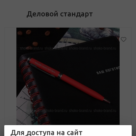
Деловой стандарт
Для доступа на сайт