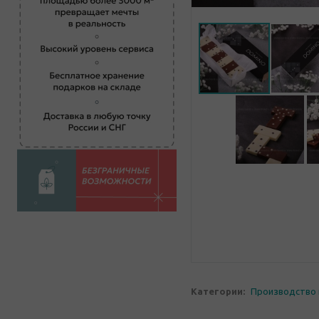
Категории:
Производство 