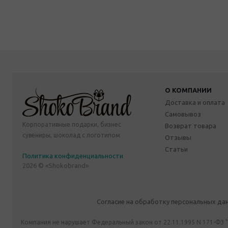
О КОМПАНИИ
Доставка и оплата
Самовывоз
Корпоративные подарки, бизнес
Возврат товара
сувениры, шоколад с логотипом
Отзывы
Статьи
Политика конфиденциальности
2026 © «Shokobrand»
Согласие на обработку персональных да
Компания не нарушает Федеральный закон от 22.11.1995 N 171-ФЗ 