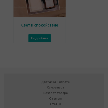
Свет и спокойствие
Подробнее
Доставка и оплата
Самовывоз
Возврат товара
Отзывы
Статьи