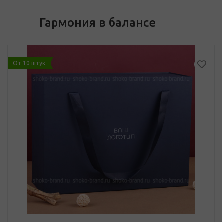
Гармония в балансе
От 10 штук