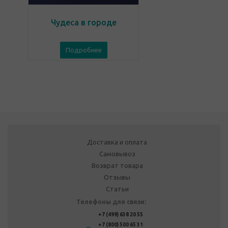
Чудеса в городе
Подробнее
Доставка и оплата
Самовывоз
Возврат товара
Отзывы
Статьи
Телефоны для связи:
+7 (499) 638 20 55
+7 (800) 500 65 31