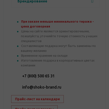
Брендирование
При заказе меньше минимального тиража -
цена договорная
Цены на сайте являются ориентировочными,
пожалуйста, уточняйте точную стоимость у наших
специалистов
Составляющие подарка могут быть заменены по
вашему желанию
Временное хранение на складе
Изготовление подарка в корпоративных цветах
компании
+7 (800) 500 65 31
info@shoko-brand.ru
Прайс-лист на календари