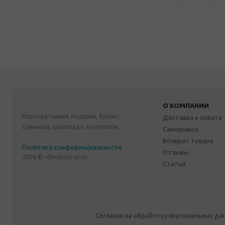
О КОМПАНИИ
Корпоративные подарки, бизнес
Доставка и оплата
сувениры, шоколад с логотипом
Самовывоз
Возврат товара
Политика конфиденциальности
Отзывы
2026 © «Shokobrand»
Статьи
Согласие на обработку персональных да