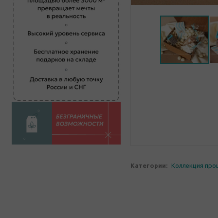
Категории:
Коллекция про