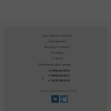
Доставка и оплата
Самовывоз
Возврат товара
Отзывы
Статьи
Телефоны для связи:
+7 (499) 638 20 55
+7 (800) 500 65 31
+7 (812) 748 20 56
Мы в социальных сетях: