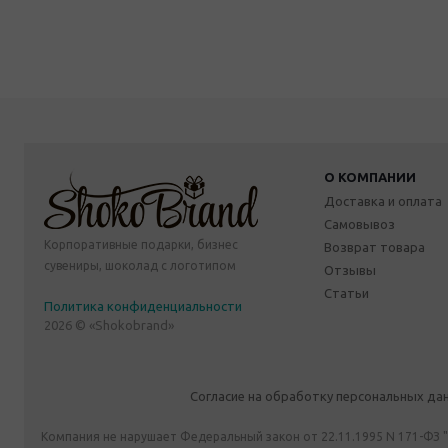
О КОМПАНИИ
Доставка и оплата
Самовывоз
Корпоративные подарки, бизнес
Возврат товара
сувениры, шоколад с логотипом
Отзывы
Статьи
Политика конфиденциальности
2026 © «Shokobrand»
Согласие на обработку персональных да
Компания не нарушает Федеральный закон от 22.11.1995 N 171-ФЗ 