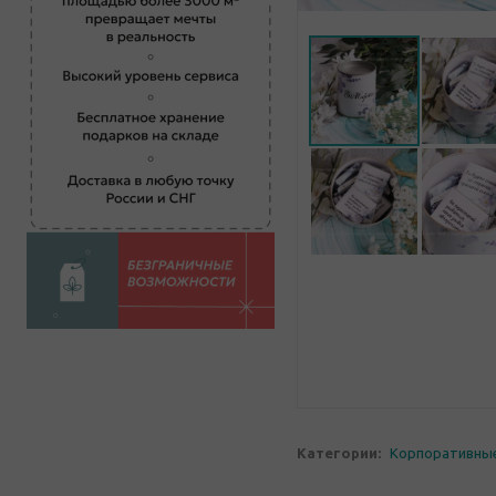
Категории:
Корпоративны