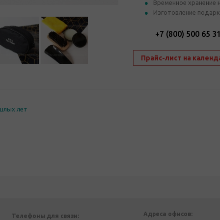
Временное хранение 
Изготовление подарк
+7 (800) 500 65 3
Прайс-лист на календ
шлых лет
Адреса офисов:
Телефоны для связи: