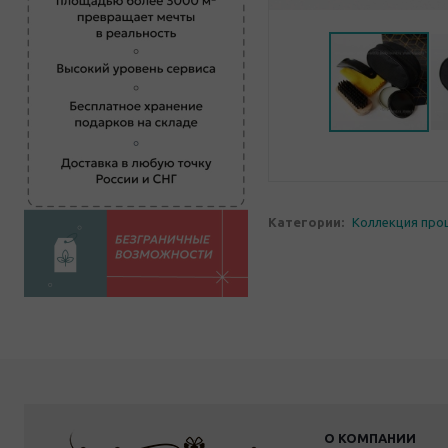
Категории:
Коллекция про
О КОМПАНИИ