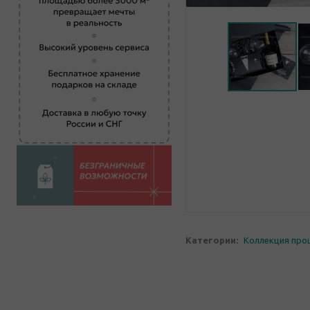
Категории:
Коллекция про