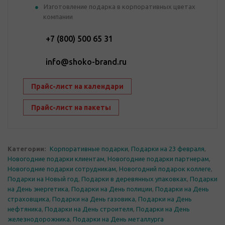
Изготовление подарка в корпоративных цветах
компании
+7 (800) 500 65 31
info@shoko-brand.ru
Прайс-лист на календари
Прайс-лист на пакеты
Категории:
Корпоративные подарки
,
Подарки на 23 февраля
,
Новогодние подарки клиентам
,
Новогодние подарки партнерам
,
Новогодние подарки сотрудникам
,
Новогодний подарок коллеге
,
Подарки на Новый год
,
Подарки в деревянных упаковках
,
Подарки
на День энергетика
,
Подарки на День полиции
,
Подарки на День
страховщика
,
Подарки на День газовика
,
Подарки на День
нефтяника
,
Подарки на День строителя
,
Подарки на День
железнодорожника
,
Подарки на День металлурга