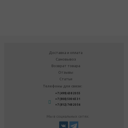
Доставка и оплата
Самовывоз
Возврат товара
Отзывы
Статьи
Телефоны для связи:
+7 (499) 638 20 55
+7 (800) 500 65 31
+7 (812) 748 20 56
Мы в социальных сетях: