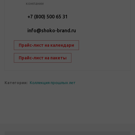
компании
+7 (800) 500 65 31
info@shoko-brand.ru
Прайс-лист на календари
Прайс-лист на пакеты
Категории:
Коллекция прошлых лет