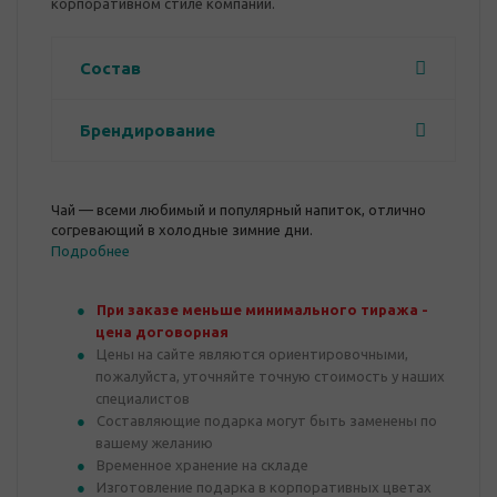
корпоративном стиле компании.
Состав
Брендирование
Чай — всеми любимый и популярный напиток, отлично
согревающий в холодные зимние дни.
Подробнее
При заказе меньше минимального тиража -
цена договорная
Цены на сайте являются ориентировочными,
пожалуйста, уточняйте точную стоимость у наших
специалистов
Составляющие подарка могут быть заменены по
вашему желанию
Временное хранение на складе
Изготовление подарка в корпоративных цветах