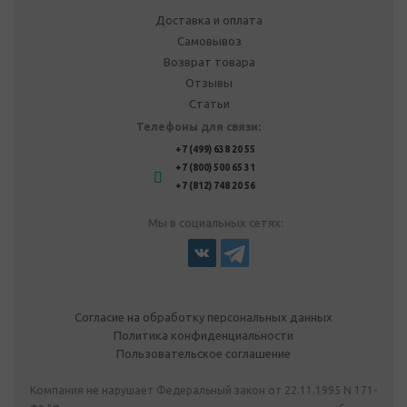
Доставка и оплата
Самовывоз
Возврат товара
Отзывы
Статьи
Телефоны для связи:
+7 (499) 638 20 55
+7 (800) 500 65 31
+7 (812) 748 20 56
Мы в социальных сетях:
Согласие на обработку персональных данных
Политика конфиденциальности
Пользовательское соглашение
Компания не нарушает Федеральный закон от 22.11.1995 N 171-