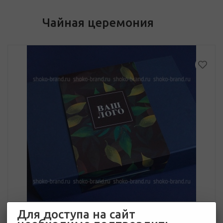
Чайная церемония
Для доступа на сайт