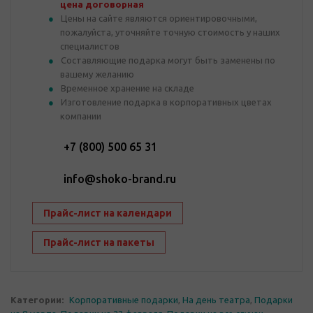
цена договорная
Цены на сайте являются ориентировочными,
пожалуйста, уточняйте точную стоимость у наших
специалистов
Составляющие подарка могут быть заменены по
вашему желанию
Временное хранение на складе
Изготовление подарка в корпоративных цветах
компании
+7 (800) 500 65 31
info@shoko-brand.ru
Прайс-лист на календари
Прайс-лист на пакеты
Категории:
Корпоративные подарки
,
На день театра
,
Подарки