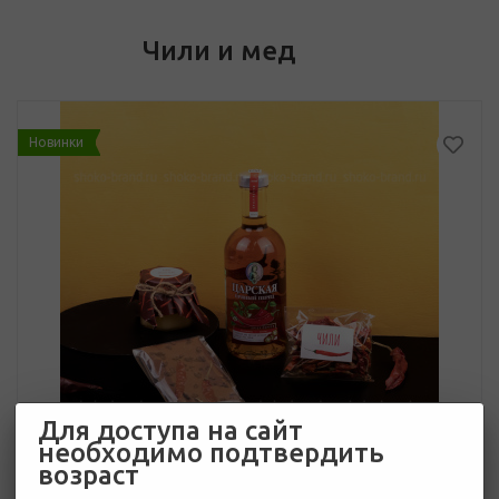
Чили и мед
Новинки
Для доступа на сайт
необходимо подтвердить
возраст