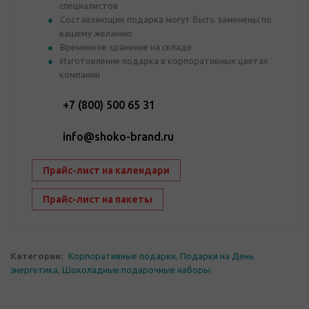
специалистов
Составляющие подарка могут быть заменены по
вашему желанию
Временное хранение на складе
Изготовление подарка в корпоративных цветах
компании
+7 (800) 500 65 31
info@shoko-brand.ru
Прайс-лист на календари
Прайс-лист на пакеты
Категории:
Корпоративные подарки
,
Подарки на День
энергетика
,
Шоколадные подарочные наборы