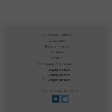
Доставка и оплата
Самовывоз
Возврат товара
Отзывы
Статьи
Телефоны для связи:
+7 (499) 638 20 55
+7 (800) 500 65 31
+7 (812) 748 20 56
Мы в социальных сетях: