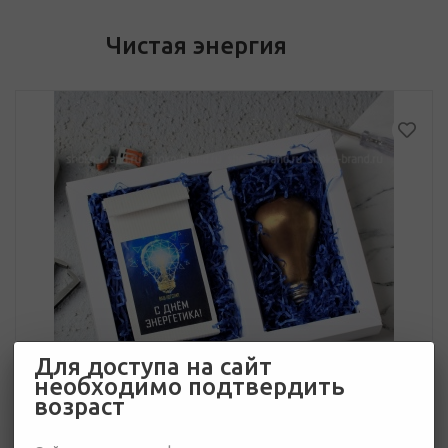
Чистая энергия
Для доступа на сайт
необходимо подтвердить
возраст