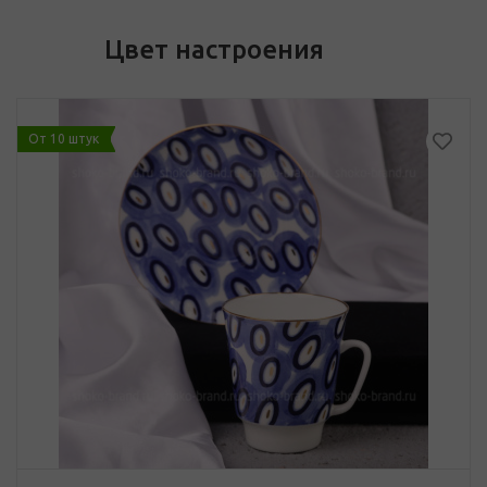
Цвет настроения
От 10 штук