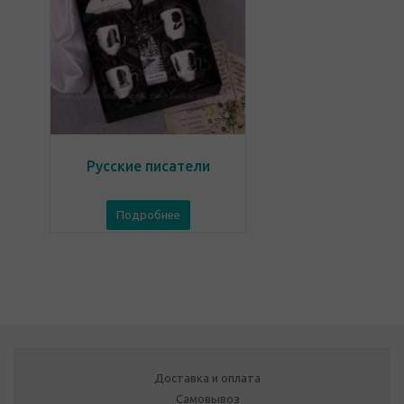
Русские писатели
Подробнее
Доставка и оплата
Самовывоз