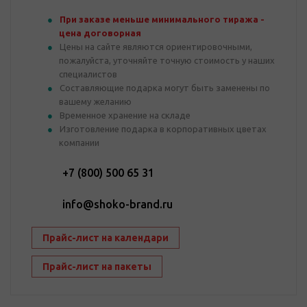
При заказе меньше минимального тиража -
цена договорная
Цены на сайте являются ориентировочными,
пожалуйста, уточняйте точную стоимость у наших
специалистов
Составляющие подарка могут быть заменены по
вашему желанию
Временное хранение на складе
Изготовление подарка в корпоративных цветах
компании
+7 (800) 500 65 31
info@shoko-brand.ru
Прайс-лист на календари
Прайс-лист на пакеты