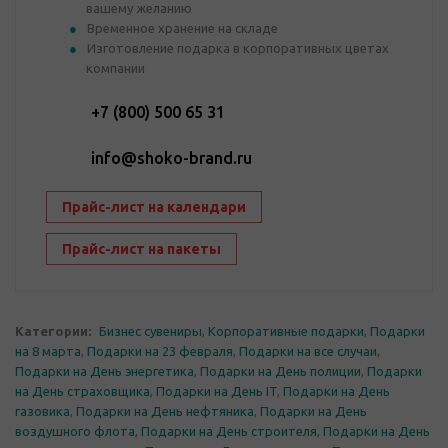
вашему желанию
Временное хранение на складе
Изготовление подарка в корпоративных цветах
компании
+7 (800) 500 65 31
info@shoko-brand.ru
Прайс-лист на календари
Прайс-лист на пакеты
Категории:
Бизнес сувениры
,
Корпоративные подарки
,
Подарки
на 8 марта
,
Подарки на 23 февраля
,
Подарки на все случаи
,
Подарки на День энергетика
,
Подарки на День полиции
,
Подарки
на День страховщика
,
Подарки на День IT
,
Подарки на День
газовика
,
Подарки на День нефтяника
,
Подарки на День
воздушного флота
,
Подарки на День строителя
,
Подарки на День