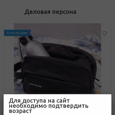
Деловая персона
Хиты продаж
Для доступа на сайт
необходимо подтвердить
возраст