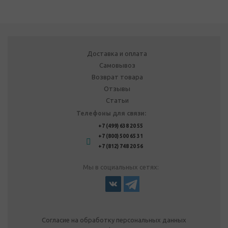
Доставка и оплата
Самовывоз
Возврат товара
Отзывы
Статьи
Телефоны для связи:
+7 (499) 638 20 55
+7 (800) 500 65 31
+7 (812) 748 20 56
Мы в социальных сетях:
Согласие на обработку персональных данных