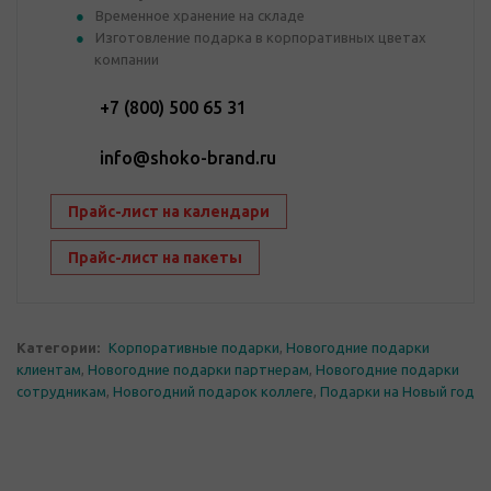
Временное хранение на складе
Изготовление подарка в корпоративных цветах
компании
+7 (800) 500 65 31
info@shoko-brand.ru
Прайс-лист на календари
Прайс-лист на пакеты
Категории:
Корпоративные подарки
,
Новогодние подарки
клиентам
,
Новогодние подарки партнерам
,
Новогодние подарки
сотрудникам
,
Новогодний подарок коллеге
,
Подарки на Новый год