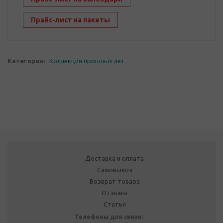
Прайс-лист на пакеты
Категории:
Коллекция прошлых лет
Доставка и оплата
Самовывоз
Возврат товара
Отзывы
Статьи
Телефоны для связи: