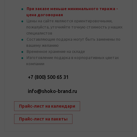
При заказе меньше минимального тиража -
цена договорная
Цены на сайте являются ориентировочными,
пожалуйста, уточняйте точную стоимость у наших
специалистов
Составляющие подарка могут быть заменены по
вашему желанию
Временное хранение на складе
Изготовление подарка в корпоративных цветах
компании
+7 (800) 500 65 31
info@shoko-brand.ru
Прайс-лист на календари
Прайс-лист на пакеты