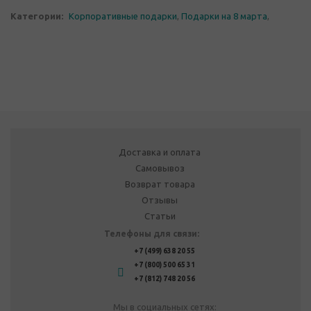
Категории:
Корпоративные подарки
,
Подарки на 8 марта
,
Доставка и оплата
Самовывоз
Возврат товара
Отзывы
Статьи
Телефоны для связи:
+7 (499) 638 20 55
+7 (800) 500 65 31
+7 (812) 748 20 56
Мы в социальных сетях: