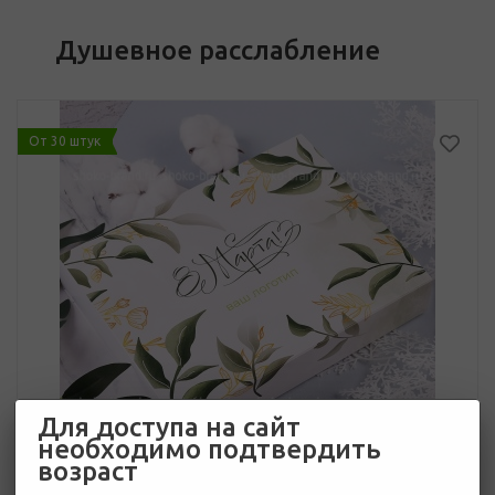
Душевное расслабление
От 30 штук
Для доступа на сайт
необходимо подтвердить
возраст