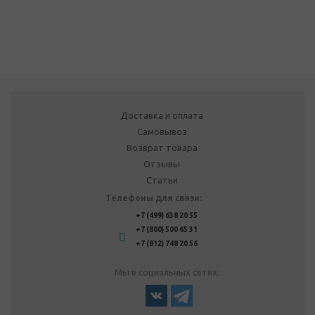
Доставка и оплата
Самовывоз
Возврат товара
Отзывы
Статьи
Телефоны для связи:
+7 (499) 638 20 55
+7 (800) 500 65 31
+7 (812) 748 20 56
Мы в социальных сетях: