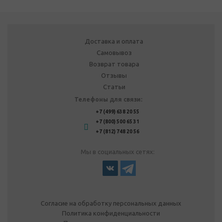
Доставка и оплата
Самовывоз
Возврат товара
Отзывы
Статьи
Телефоны для связи:
+7 (499) 638 20 55
+7 (800) 500 65 31
+7 (812) 748 20 56
Мы в социальных сетях:
Согласие на обработку персональных данных
Политика конфиденциальности