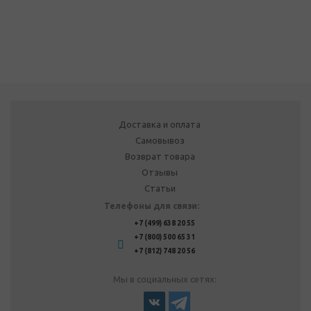
Доставка и оплата
Самовывоз
Возврат товара
Отзывы
Статьи
Телефоны для связи:
+7 (499) 638 20 55
+7 (800) 500 65 31
+7 (812) 748 20 56
Мы в социальных сетях: