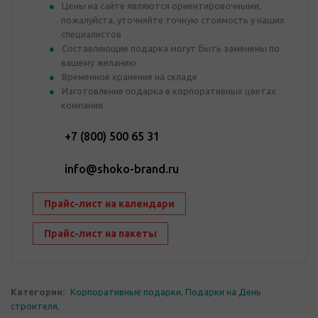
Цены на сайте являются ориентировочными,
пожалуйста, уточняйте точную стоимость у наших
специалистов
Составляющие подарка могут быть заменены по
вашему желанию
Временное хранение на складе
Изготовление подарка в корпоративных цветах
компании
+7 (800) 500 65 31
info@shoko-brand.ru
Прайс-лист на календари
Прайс-лист на пакеты
Категории:
Корпоративные подарки
,
Подарки на День
строителя
,