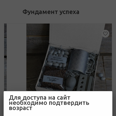
Фундамент успеха
Для доступа на сайт
необходимо подтвердить
возраст