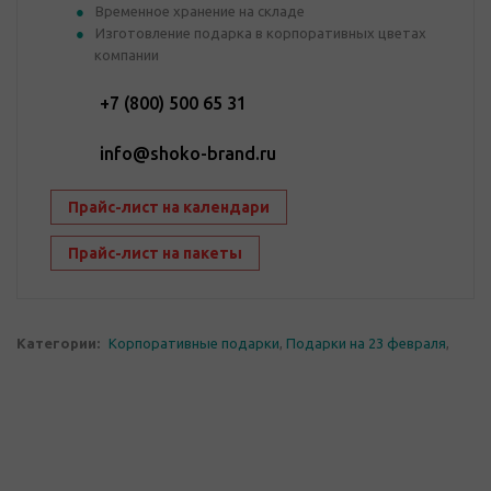
Временное хранение на складе
Изготовление подарка в корпоративных цветах
компании
+7 (800) 500 65 31
info@shoko-brand.ru
Прайс-лист на календари
Прайс-лист на пакеты
Категории:
Корпоративные подарки
,
Подарки на 23 февраля
,