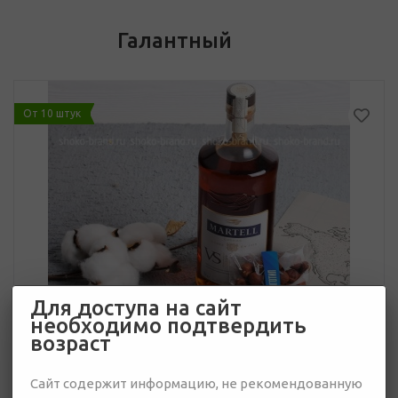
Галантный
От 10 штук
Для доступа на сайт
необходимо подтвердить
возраст
Сайт содержит информацию, не рекомендованную