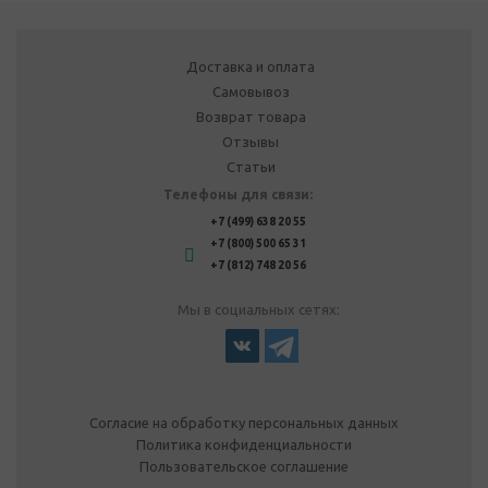
Доставка и оплата
Самовывоз
Возврат товара
Отзывы
Статьи
Телефоны для связи:
+7 (499) 638 20 55
+7 (800) 500 65 31
+7 (812) 748 20 56
Мы в социальных сетях:
Согласие на обработку персональных данных
Политика конфиденциальности
Пользовательское соглашение