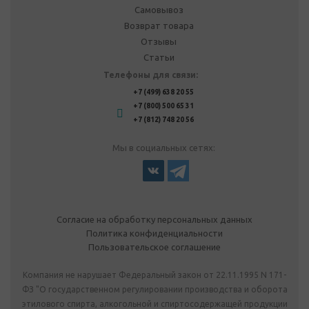
Самовывоз
Возврат товара
Отзывы
Статьи
Телефоны для связи:
+7 (499) 638 20 55
+7 (800) 500 65 31
+7 (812) 748 20 56
Мы в социальных сетях:
Согласие на обработку персональных данных
Политика конфиденциальности
Пользовательское соглашение
Компания не нарушает Федеральный закон от 22.11.1995 N 171-
ФЗ "О государственном регулировании производства и оборота
этилового спирта, алкогольной и спиртосодержащей продукции