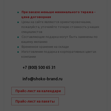
При заказе меньше минимального тиража -
цена договорная
Цены на сайте являются ориентировочными,
пожалуйста, уточняйте точную стоимость у наших
специалистов
Составляющие подарка могут быть заменены по
вашему желанию
Временное хранение на складе
Изготовление подарка в корпоративных цветах
компании
+7 (800) 500 65 31
info@shoko-brand.ru
Прайс-лист на календари
Прайс-лист на пакеты