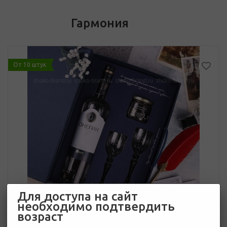
Гармония
От 10 штук
Для доступа на сайт
необходимо подтвердить
возраст