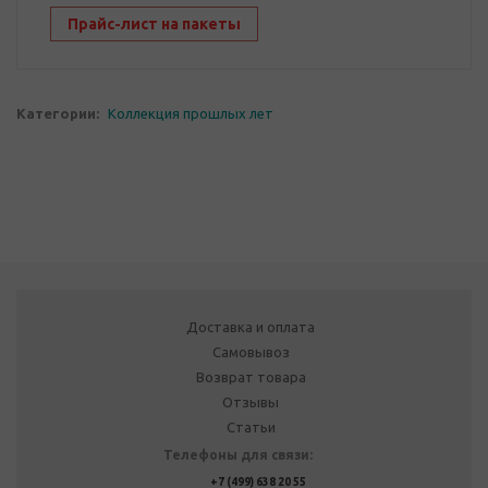
Прайс-лист на пакеты
Категории:
Коллекция прошлых лет
Доставка и оплата
Самовывоз
Возврат товара
Отзывы
Статьи
Телефоны для связи:
+7 (499) 638 20 55