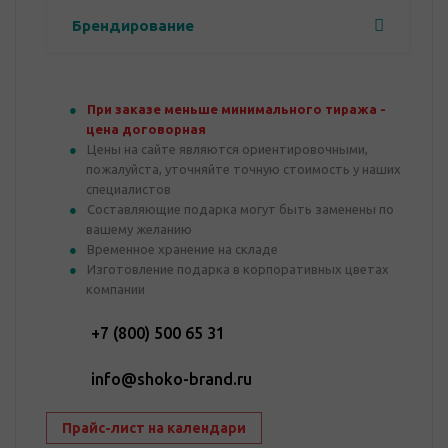
Брендирование
При заказе меньше минимального тиража -
цена договорная
Цены на сайте являются ориентировочными,
пожалуйста, уточняйте точную стоимость у наших
специалистов
Составляющие подарка могут быть заменены по
вашему желанию
Временное хранение на складе
Изготовление подарка в корпоративных цветах
компании
+7 (800) 500 65 31
info@shoko-brand.ru
Прайс-лист на календари