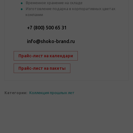
Временное хранение на складе
Изготовление подарка в корпоративных цветах
компании
+7 (800) 500 65 31
info@shoko-brand.ru
Прайс-лист на календари
Прайс-лист на пакеты
Категории:
Коллекция прошлых лет