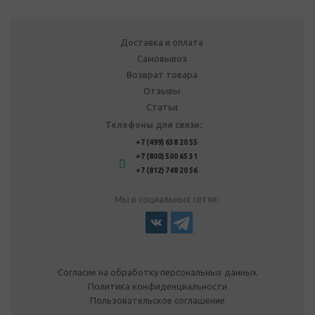
Доставка и оплата
Самовывоз
Возврат товара
Отзывы
Статьи
Телефоны для связи:
+7 (499) 638 20 55
+7 (800) 500 65 31
+7 (812) 748 20 56
Мы в социальных сетях:
Согласие на обработку персональных данных
Политика конфиденциальности
Пользовательское соглашение