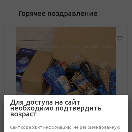
Горячее поздравление
Для доступа на сайт
необходимо подтвердить
возраст
Сайт содержит информацию, не рекомендованную