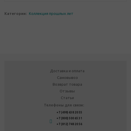
Категории:
Коллекция прошлых лет
Доставка и оплата
Самовывоз
Возврат товара
Отзывы
Статьи
Телефоны для связи:
+7 (499) 638 20 55
+7 (800) 500 65 31
+7 (812) 748 20 56