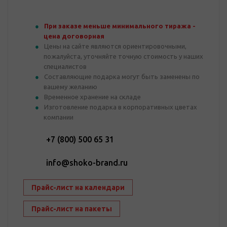
При заказе меньше минимального тиража -
цена договорная
Цены на сайте являются ориентировочными,
пожалуйста, уточняйте точную стоимость у наших
специалистов
Составляющие подарка могут быть заменены по
вашему желанию
Временное хранение на складе
Изготовление подарка в корпоративных цветах
компании
+7 (800) 500 65 31
info@shoko-brand.ru
Прайс-лист на календари
Прайс-лист на пакеты