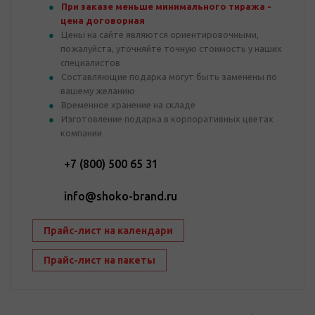
При заказе меньше минимального тиража -
цена договорная
Цены на сайте являются ориентировочными,
пожалуйста, уточняйте точную стоимость у наших
специалистов
Составляющие подарка могут быть заменены по
вашему желанию
Временное хранение на складе
Изготовление подарка в корпоративных цветах
компании
+7 (800) 500 65 31
info@shoko-brand.ru
Прайс-лист на календари
Прайс-лист на пакеты