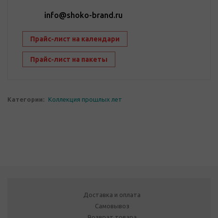
info@shoko-brand.ru
Прайс-лист на календари
Прайс-лист на пакеты
Категории:
Коллекция прошлых лет
Доставка и оплата
Самовывоз
Возврат товара