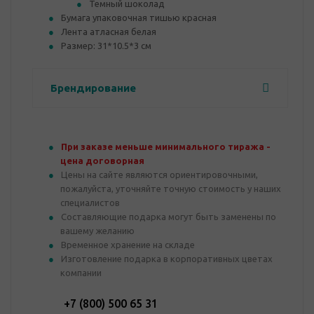
Темный шоколад
Бумага упаковочная тишью красная
Лента атласная белая
Размер: 31*10.5*3 см
Брендирование
При заказе меньше минимального тиража -
цена договорная
Цены на сайте являются ориентировочными,
пожалуйста, уточняйте точную стоимость у наших
специалистов
Составляющие подарка могут быть заменены по
вашему желанию
Временное хранение на складе
Изготовление подарка в корпоративных цветах
компании
+7 (800) 500 65 31