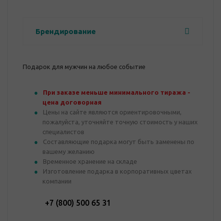
Брендирование
Подарок для мужчин на любое событие
При заказе меньше минимального тиража -
цена договорная
Цены на сайте являются ориентировочными,
пожалуйста, уточняйте точную стоимость у наших
специалистов
Составляющие подарка могут быть заменены по
вашему желанию
Временное хранение на складе
Изготовление подарка в корпоративных цветах
компании
+7 (800) 500 65 31