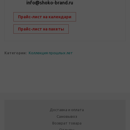
info@shoko-brand.ru
Прайс-лист на календари
Прайс-лист на пакеты
Категории:
Коллекция прошлых лет
Доставка и оплата
Самовывоз
Возврат товара
Отзывы