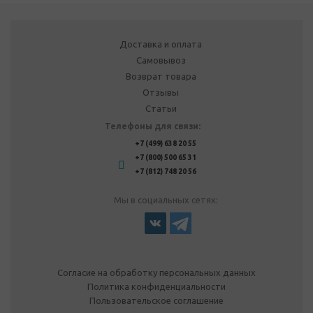
Доставка и оплата
Самовывоз
Возврат товара
Отзывы
Статьи
Телефоны для связи:
+7 (499) 638 20 55
+7 (800) 500 65 31
+7 (812) 748 20 56
Мы в социальных сетях:
Согласие на обработку персональных данных
Политика конфиденциальности
Пользовательское соглашение