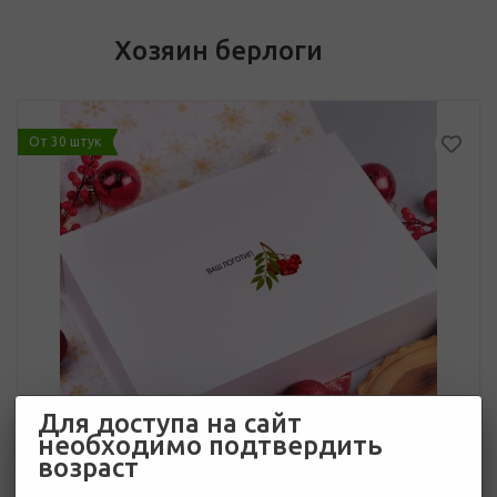
Хозяин берлоги
От 30 штук
Для доступа на сайт
необходимо подтвердить
возраст