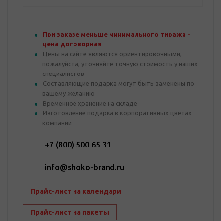
При заказе меньше минимального тиража -
цена договорная
Цены на сайте являются ориентировочными,
пожалуйста, уточняйте точную стоимость у наших
специалистов
Составляющие подарка могут быть заменены по
вашему желанию
Временное хранение на складе
Изготовление подарка в корпоративных цветах
компании
+7 (800) 500 65 31
info@shoko-brand.ru
Прайс-лист на календари
Прайс-лист на пакеты