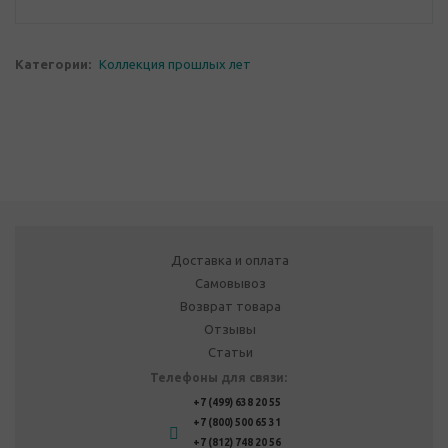
Категории:
Коллекция прошлых лет
Доставка и оплата
Самовывоз
Возврат товара
Отзывы
Статьи
Телефоны для связи:
+7 (499) 638 20 55
+7 (800) 500 65 31
+7 (812) 748 20 56