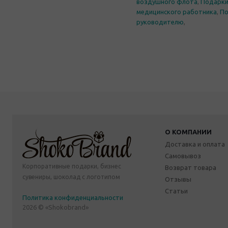
воздушного флота
,
Подарки
медицинского работника
,
По
руководителю
,
О КОМПАНИИ
Доставка и оплата
Самовывоз
Корпоративные подарки, бизнес
Возврат товара
сувениры, шоколад с логотипом
Отзывы
Статьи
Политика конфиденциальности
2026 © «Shokobrand»