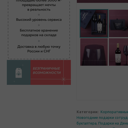
Категории:
Корпоративны
Новогодние подарки сотруд
бухгалтера
,
Подарки на Ден