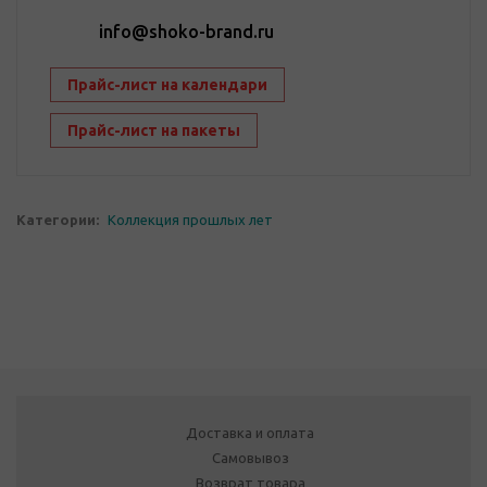
info@shoko-brand.ru
Прайс-лист на календари
Прайс-лист на пакеты
Категории:
Коллекция прошлых лет
Доставка и оплата
Самовывоз
Возврат товара