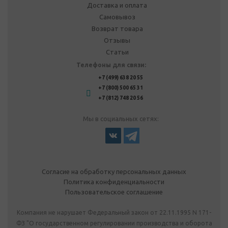
Доставка и оплата
Самовывоз
Возврат товара
Отзывы
Статьи
Телефоны для связи:
+7 (499) 638 20 55
+7 (800) 500 65 31
+7 (812) 748 20 56
Мы в социальных сетях:
Согласие на обработку персональных данных
Политика конфиденциальности
Пользовательское соглашение
Компания не нарушает Федеральный закон от 22.11.1995 N 171-
ФЗ "О государственном регулировании производства и оборота