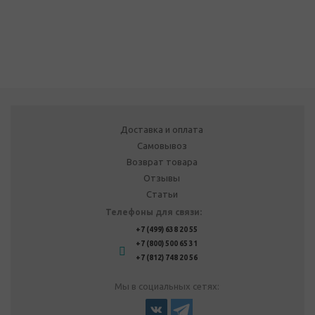
Доставка и оплата
Самовывоз
Возврат товара
Отзывы
Статьи
Телефоны для связи:
+7 (499) 638 20 55
+7 (800) 500 65 31
+7 (812) 748 20 56
Мы в социальных сетях: