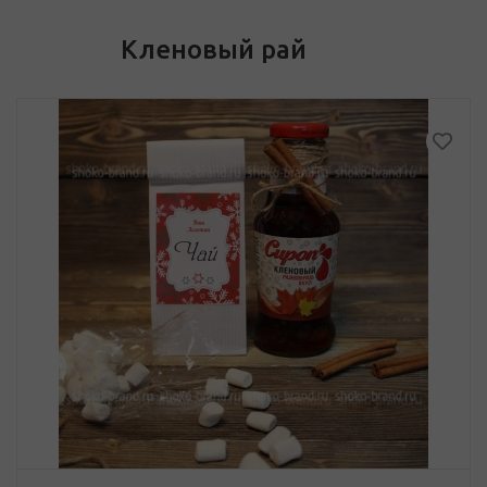
Кленовый рай