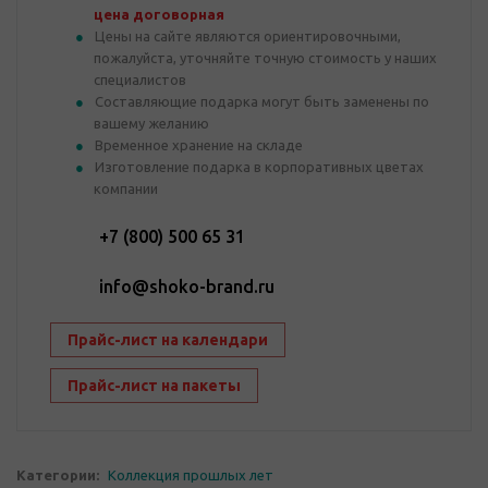
цена договорная
Цены на сайте являются ориентировочными,
пожалуйста, уточняйте точную стоимость у наших
специалистов
Составляющие подарка могут быть заменены по
вашему желанию
Временное хранение на складе
Изготовление подарка в корпоративных цветах
компании
+7 (800) 500 65 31
info@shoko-brand.ru
Прайс-лист на календари
Прайс-лист на пакеты
Категории:
Коллекция прошлых лет