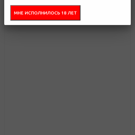
близких и коллег.
МНЕ ИСПОЛНИЛОСЬ 18 ЛЕТ