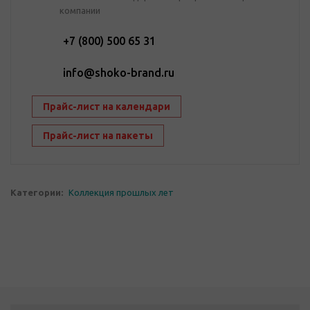
компании
+7 (800) 500 65 31
info@shoko-brand.ru
Прайс-лист на календари
Прайс-лист на пакеты
Категории:
Коллекция прошлых лет