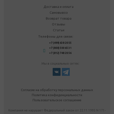
Доставка и оплата
Самовывоз
Возврат товара
Отзывы
Статьи
Телефоны для связи:
+7 (499) 638 20 55
+7 (800) 500 65 31
+7 (812) 748 20 56
Мы в социальных сетях:
Согласие на обработку персональных данных
Политика конфиденциальности
Пользовательское соглашение
Компания не нарушает Федеральный закон от 22.11.1995 N 171-