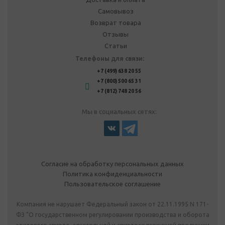
Самовывоз
Возврат товара
Отзывы
Статьи
Телефоны для связи:
+7 (499) 638 20 55
+7 (800) 500 65 31
+7 (812) 748 20 56
Мы в социальных сетях:
Согласие на обработку персональных данных
Политика конфиденциальности
Пользовательское соглашение
Компания не нарушает Федеральный закон от 22.11.1995 N 171-
ФЗ "О государственном регулировании производства и оборота