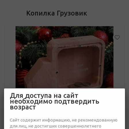
Копилка Грузовик
Для доступа на сайт
необходимо подтвердить
возраст
Сайт содержит информацию, не рекомендованную
для лиц, не достигших совершеннолетнего