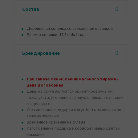
Состав
Деревянная копилка со стеклянной вставкой
Размер копилки: 17,5х14х4 см.
Брендирование
При заказе меньше минимального тиража -
цена договорная
Цены на сайте являются ориентировочными,
пожалуйста, уточняйте точную стоимость у наших
специалистов
Составляющие подарка могут быть заменены по
вашему желанию
Временное хранение на складе
Изготовление подарка в корпоративных цветах
компании