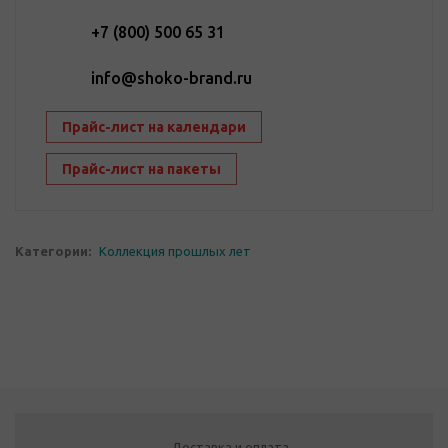
+7 (800) 500 65 31
info@shoko-brand.ru
Прайс-лист на календари
Прайс-лист на пакеты
Категории:
Коллекция прошлых лет
Доставка и оплата