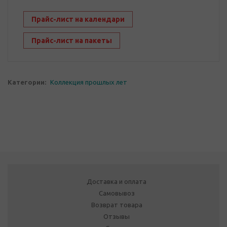
Прайс-лист на календари
Прайс-лист на пакеты
Категории:
Коллекция прошлых лет
Доставка и оплата
Самовывоз
Возврат товара
Отзывы