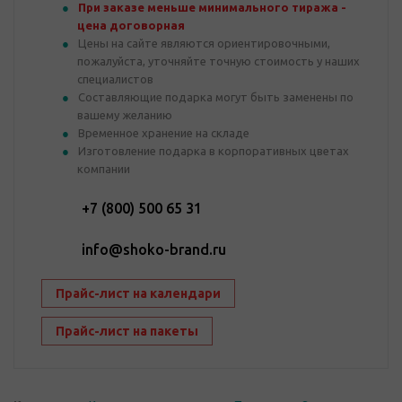
При заказе меньше минимального тиража -
цена договорная
Цены на сайте являются ориентировочными,
пожалуйста, уточняйте точную стоимость у наших
специалистов
Составляющие подарка могут быть заменены по
вашему желанию
Временное хранение на складе
Изготовление подарка в корпоративных цветах
компании
+7 (800) 500 65 31
info@shoko-brand.ru
Прайс-лист на календари
Прайс-лист на пакеты