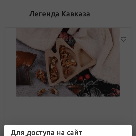
Легенда Кавказа
Для доступа на сайт