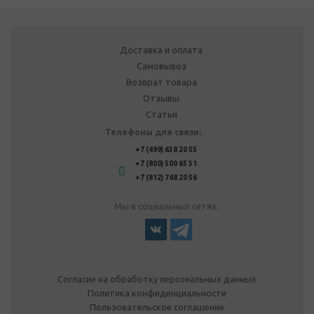
Доставка и оплата
Самовывоз
Возврат товара
Отзывы
Статьи
Телефоны для связи:
+7 (499) 638 20 55
+7 (800) 500 65 31
+7 (812) 748 20 56
Мы в социальных сетях:
Согласие на обработку персональных данных
Политика конфиденциальности
Пользовательское соглашение