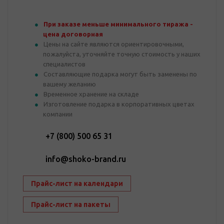
При заказе меньше минимального тиража -
цена договорная
Цены на сайте являются ориентировочными,
пожалуйста, уточняйте точную стоимость у наших
специалистов
Составляющие подарка могут быть заменены по
вашему желанию
Временное хранение на складе
Изготовление подарка в корпоративных цветах
компании
+7 (800) 500 65 31
info@shoko-brand.ru
Прайс-лист на календари
Прайс-лист на пакеты