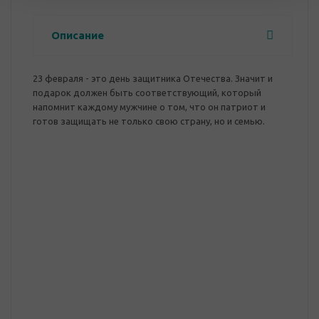
Описание
23 февраля - это день защитника Отечества. Значит и
подарок должен быть соответствующий, который
напомнит каждому мужчине о том, что он патриот и
готов защищать не только свою страну, но и семью.