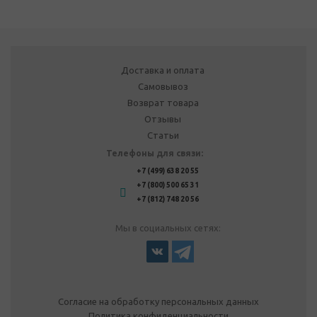
Доставка и оплата
Самовывоз
Возврат товара
Отзывы
Статьи
Телефоны для связи:
+7 (499) 638 20 55
+7 (800) 500 65 31
+7 (812) 748 20 56
Мы в социальных сетях:
Согласие на обработку персональных данных
Политика конфиденциальности