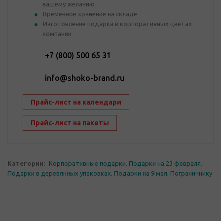
вашему желанию
Временное хранение на складе
Изготовление подарка в корпоративных цветах
компании
+7 (800) 500 65 31
info@shoko-brand.ru
Прайс-лист на календари
Прайс-лист на пакеты
Категории:
Корпоративные подарки
,
Подарки на 23 февраля
,
Подарки в деревянных упаковках
,
Подарки на 9 мая
,
Пограничнику