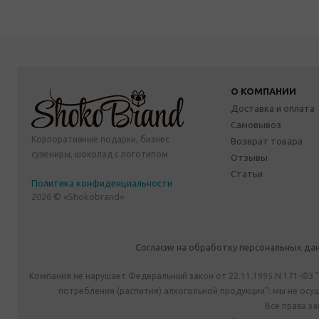
О КОМПАНИИ
Доставка и оплата
Самовывоз
Корпоративные подарки, бизнес
Возврат товара
сувениры, шоколад с логотипом
Отзывы
Статьи
Политика конфиденциальности
2026 © «Shokobrand»
Согласие на обработку персональных да
Компания не нарушает Федеральный закон от 22.11.1995 N 171-ФЗ 
потребления (распития) алкогольной продукции": мы не ос
Все права з