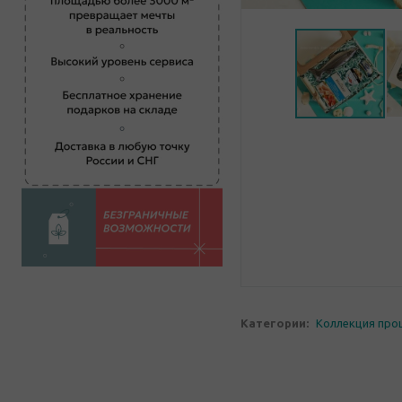
Категории:
Коллекция про