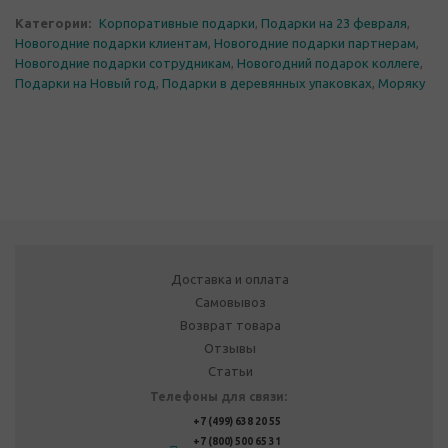
Категории:
Корпоративные подарки
,
Подарки на 23 февраля
,
Новогодние подарки клиентам
,
Новогодние подарки партнерам
,
Новогодние подарки сотрудникам
,
Новогодний подарок коллеге
,
Подарки на Новый год
,
Подарки в деревянных упаковках
,
Моряку
Доставка и оплата
Самовывоз
Возврат товара
Отзывы
Статьи
Телефоны для связи:
+7 (499) 638 20 55
+7 (800) 500 65 31