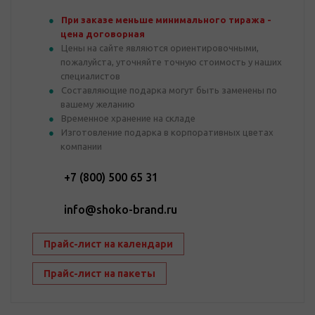
При заказе меньше минимального тиража -
цена договорная
Цены на сайте являются ориентировочными,
пожалуйста, уточняйте точную стоимость у наших
специалистов
Составляющие подарка могут быть заменены по
вашему желанию
Временное хранение на складе
Изготовление подарка в корпоративных цветах
компании
+7 (800) 500 65 31
info@shoko-brand.ru
Прайс-лист на календари
Прайс-лист на пакеты