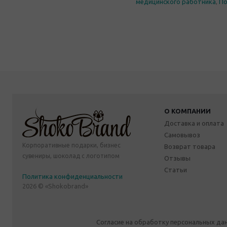
медицинского работника
,
По
О КОМПАНИИ
Доставка и оплата
Самовывоз
Корпоративные подарки, бизнес
Возврат товара
сувениры, шоколад с логотипом
Отзывы
Статьи
Политика конфиденциальности
2026 © «Shokobrand»
Согласие на обработку персональных да