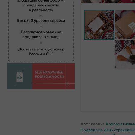
Категории:
Корпоративны
Подарки на День страховщи