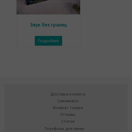
Звук без границ
Подробнее
Доставка и оплата
Самовывоз
Возврат товара
Отзывы
Статьи
Телефоны для связи: