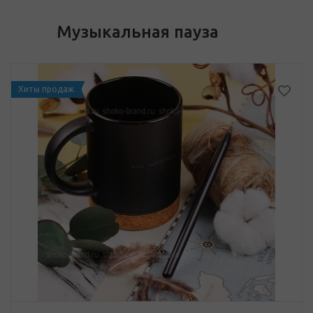
Музыкальная пауза
Хиты продаж